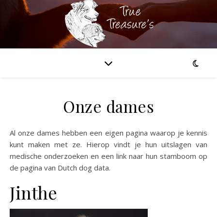
Onze dames
Al onze dames hebben een eigen pagina waarop je kennis
kunt maken met ze. Hierop vindt je hun uitslagen van
medische onderzoeken en een link naar hun stamboom op
de pagina van Dutch dog data.
Jinthe